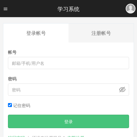
学习系统
登录帐号
注册帐号
帐号
密码
记住密码
登录